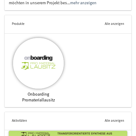
möchten in unserem Projekt bes…
mehr anzeigen
Produkte
Alle anzeigen
Onboarding
Promateriallausitz
Aktivitäten
Alle anzeigen