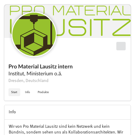
Pro Material Lausitz intern
Institut, Ministerium o.ä.
Dresden, Deutschland
Start
Info
Produkte
Info
Wir von Pro Material Lausitz sind kein Netzwerk und kein
Bündnis, sondern sehen uns als Kollaborationsarchitekten. Wir