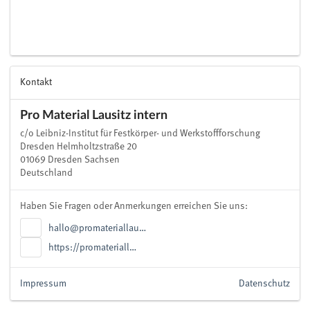
Kontakt
Pro Material Lausitz intern
c/o Leibniz-Institut für Festkörper- und Werkstoffforschung
Dresden Helmholtzstraße 20
01069 Dresden Sachsen
Deutschland
Haben Sie Fragen oder Anmerkungen erreichen Sie uns:
hallo@promateriallau…
https://promateriall…
Impressum
Datenschutz