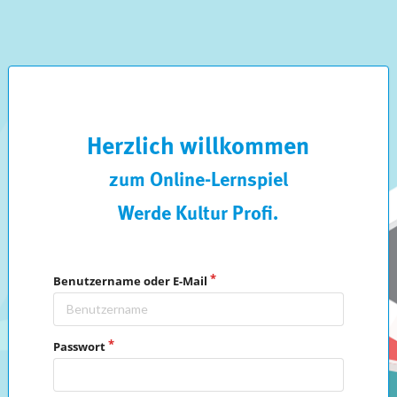
Herzlich willkommen
zum Online-Lernspiel
Werde Kultur Profi.
Benutzername oder E-Mail
Passwort