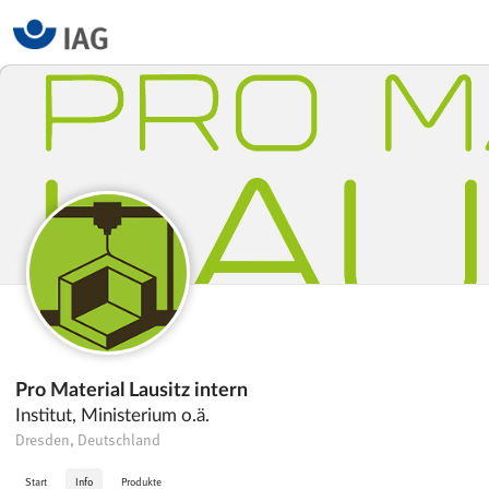
Pro Material Lausitz intern
Institut, Ministerium o.ä.
Dresden, Deutschland
Start
Info
Produkte