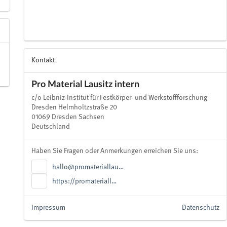
Kontakt
Pro Material Lausitz intern
c/o Leibniz-Institut für Festkörper- und Werkstoffforschung
Dresden Helmholtzstraße 20
01069 Dresden Sachsen
Deutschland
Haben Sie Fragen oder Anmerkungen erreichen Sie uns:
hallo@promateriallau…
https://promateriall…
Impressum
Datenschutz