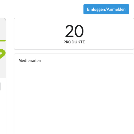
Einloggen/Anmelden
20
PRODUKTE
Medienarten