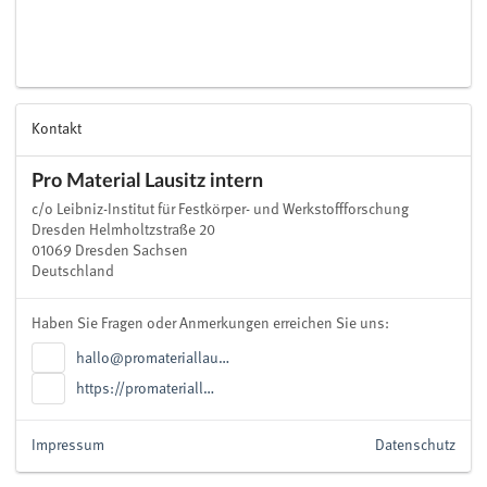
Kontakt
Pro Material Lausitz intern
c/o Leibniz-Institut für Festkörper- und Werkstoffforschung
Dresden Helmholtzstraße 20
01069 Dresden Sachsen
Deutschland
Haben Sie Fragen oder Anmerkungen erreichen Sie uns:
hallo@promateriallau…
https://promateriall…
Impressum
Datenschutz