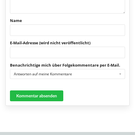
Name
E-Mail-Adresse (wird nicht veröffentlicht)
Benachrichtige mich über Folgekommentare per E-Mail.
Antworten auf meine Kommentare
Kommentar absenden