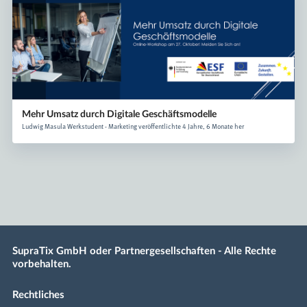
Mehr Umsatz durch Digitale Geschäftsmodelle
Ludwig Masula Werkstudent - Marketing veröffentlichte 4 Jahre, 6 Monate her
SupraTix GmbH oder Partnergesellschaften - Alle Rechte
vorbehalten.
Rechtliches