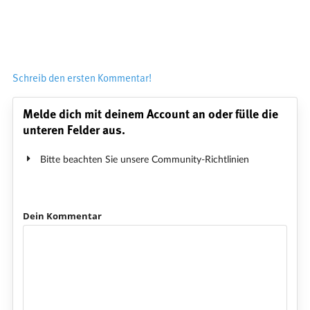
Schreib den ersten Kommentar!
Melde dich mit deinem Account an oder fülle die
unteren Felder aus.
Bitte beachten Sie unsere Community-Richtlinien
Dein Kommentar