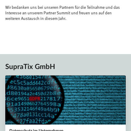
Wir bedanken uns bei unseren Partnern für die Teilnahme und das
Interesse an unserem Partner Summit und freuen uns auf den
weiteren Austausch in diesem Jahr.
SupraTix GmbH
Datenschutz im Unternehmen