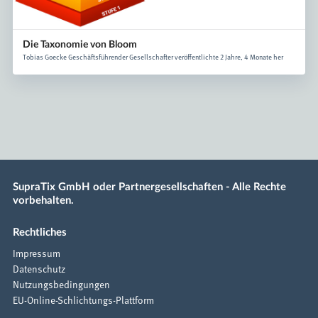
Die Taxonomie von Bloom
Tobias Goecke Geschäftsführender Gesellschafter veröffentlichte 2 Jahre, 4 Monate her
SupraTix GmbH oder Partnergesellschaften - Alle Rechte
vorbehalten.
Rechtliches
Impressum
Datenschutz
Nutzungsbedingungen
EU-Online-Schlichtungs-Plattform