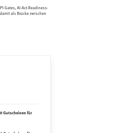
KPI-Gates, AI-Act-Readiness-
 damit als Brücke zwischen
0 Gutscheinen für