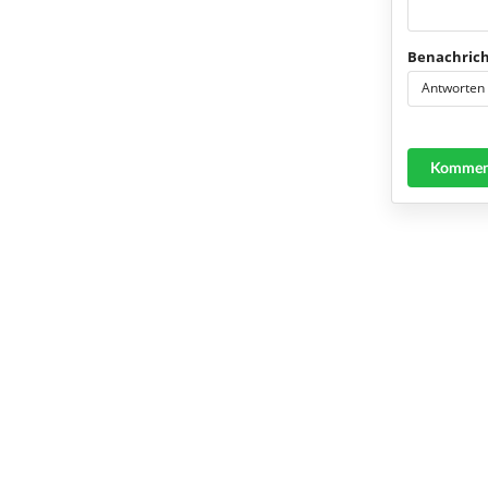
Benachrich
Antworten
Komment