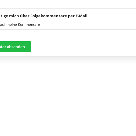
tige mich über Folgekommentare per E-Mail.
 auf meine Kommentare
ar absenden