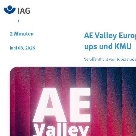
2 Minuten
AE Valley Eur
ups und KMU
Juni 08, 2026
Veröffentlicht von
Tobias Go