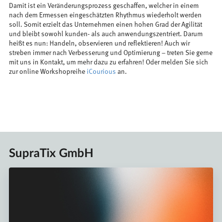
Damit ist ein Veränderungsprozess geschaffen, welcher in einem
nach dem Ermessen eingeschätzten Rhythmus wiederholt werden
soll. Somit erzielt das Unternehmen einen hohen Grad der Agilität
und bleibt sowohl kunden- als auch anwendungszentriert. Darum
heißt es nun: Handeln, observieren und reflektieren! Auch wir
streben immer nach Verbesserung und Optimierung – treten Sie gerne
mit uns in Kontakt, um mehr dazu zu erfahren! Oder melden Sie sich
zur online Workshopreihe
iCourious
an.
SupraTix GmbH