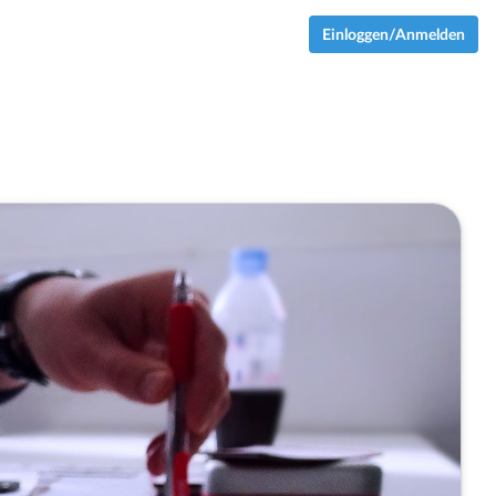
Einloggen/Anmelden