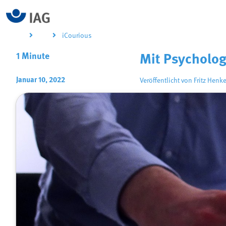
iCourious
1 Minute
Mit Psycholog
Januar 10, 2022
Veröffentlicht von
Fritz Henk