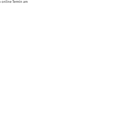
 online Termin am