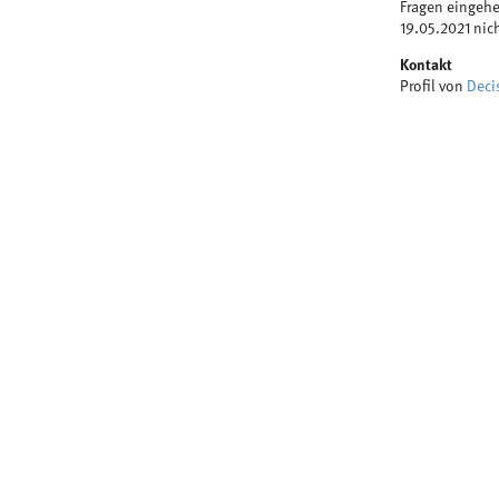
Fragen eingehe
19.05.2021 nic
Kontakt
Profil von
Deci