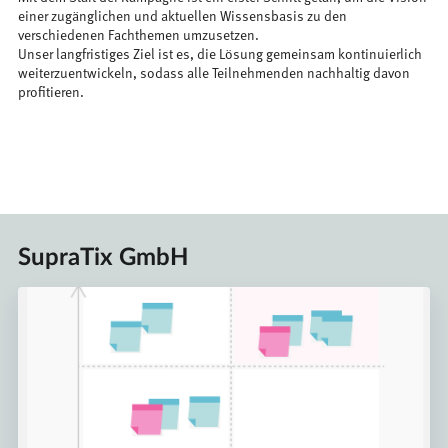
einer zugänglichen und aktuellen Wissensbasis zu den
verschiedenen Fachthemen umzusetzen.
Unser langfristiges Ziel ist es, die Lösung gemeinsam kontinuierlich
weiterzuentwickeln, sodass alle Teilnehmenden nachhaltig davon
profitieren.
SupraTix GmbH