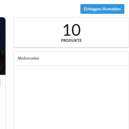
Einloggen/Anmelden
10
PRODUKTE
Medienarten