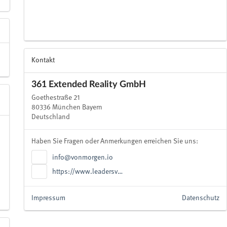
Kontakt
361 Extended Reality GmbH
Goethestraße 21
80336 München Bayern
Deutschland
Haben Sie Fragen oder Anmerkungen erreichen Sie uns:
info@vonmorgen.io
https://www.leadersv…
Impressum
Datenschutz