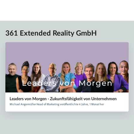
361 Extended Reality GmbH
Leaders von Morgen - Zukunftsfähigkeit von Unternehmen
Michael Angermüller Head of Marketing veröffentlichte 4 Jahre, 1 Monat her