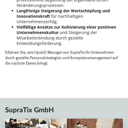
Veränderungsprozessen.
Langfristige Steigerung der Wertschöpfung und
Innovationskraft
für nachhaltigen
Unternehmenserfolg.
Vielfältige Ansätze zur Kultivierung einer positiven
Unternehmenskultur
und Steigerung der
Mitarbeiterbindung durch gezielte
Entwicklungsförderung.
Erfahren Sie, wie Upskill Manager von SupraTix Ihr Unternehmen
durch gezielte Personalstrategien und Kompetenzmanagement auf
die nächste Ebene bringt.
SupraTix GmbH