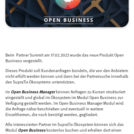
Beim Partner Summit am 17.02.2022 wurde das neue Produkt Open
Business vorgestellt.
Dieses Produkt soll Kundenanfragen bündeln, die von den Anbietern
nicht erfüllt werden können und dann bei der Partnersuche innerhalb
des SupraTix Ökosystems unterstützen.
Im
Open Business Manager
können Anfragen zu Kursen strukturiert
eingestellt und global im Ökosystem im Modul Open Business zur
Verfügung gestellt werden. Im Open Business Manager Modul wird
die Anfrage näher beschrieben und eventuell in weitere
Einzelthemen, die noch benötigt werden, gegliedert.
Alle interessierten Partner im SupraTix Ökosystem können sich das
Modul
Open Business
kostenlos buchen und erhalten dort einen