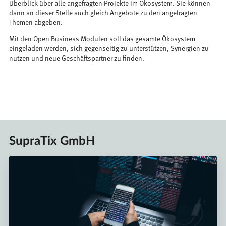
Überblick über alle angefragten Projekte im Ökosystem. Sie können
dann an dieser Stelle auch gleich Angebote zu den angefragten
Themen abgeben.
Mit den Open Business Modulen soll das gesamte Ökosystem
eingeladen werden, sich gegenseitig zu unterstützen, Synergien zu
nutzen und neue Geschäftspartner zu finden.
SupraTix GmbH