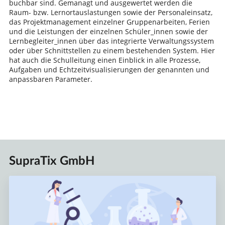
buchbar sind. Gemanagt und ausgewertet werden die
Raum- bzw. Lernortauslastungen sowie der Personaleinsatz,
das Projektmanagement einzelner Gruppenarbeiten, Ferien
und die Leistungen der einzelnen Schüler_innen sowie der
Lernbegleiter_innen über das integrierte Verwaltungssystem
oder über Schnittstellen zu einem bestehenden System. Hier
hat auch die Schulleitung einen Einblick in alle Prozesse,
Aufgaben und Echtzeitvisualisierungen der genannten und
anpassbaren Parameter.
SupraTix GmbH