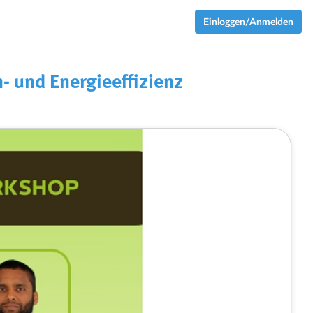
Einloggen/Anmelden
- und Energieeffizienz