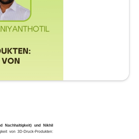
d Nachhaltigkeit) und Nikhil
keit von 3D-Druck-Produkten: