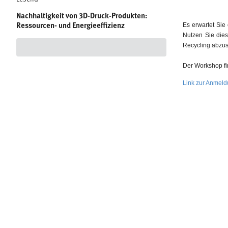
Nachhaltigkeit von 3D-Druck-Produkten:
Es erwartet Si
Ressourcen- und Energieeffizienz
Nutzen Sie dies
Recycling abzu
Der Workshop fin
Link zur Anmel