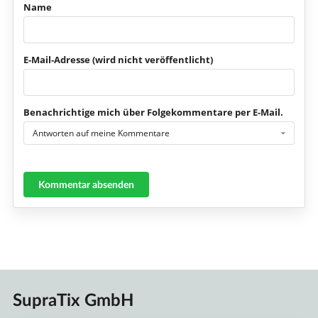
Name
E-Mail-Adresse (wird nicht veröffentlicht)
Benachrichtige mich über Folgekommentare per E-Mail.
Antworten auf meine Kommentare
Kommentar absenden
SupraTix GmbH