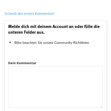
Schreib den ersten Kommentar!
Melde dich mit deinem Account an oder fülle die
unteren Felder aus.
Bitte beachten Sie unsere Community-Richtlinien
Dein Kommentar