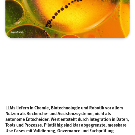
LLMs liefern in Chemie, Biotechnologie und Robotik vor allem
Nutzen als Recherche- und Assistenzsysteme, nicht als
autonome Entscheider. Wert entsteht durch Integration in Daten,
Tools und Prozesse. Pilotfähig sind klar abgegrenzte, messbare
Use Cases mit Validierung, Governance und Fachprüfung.