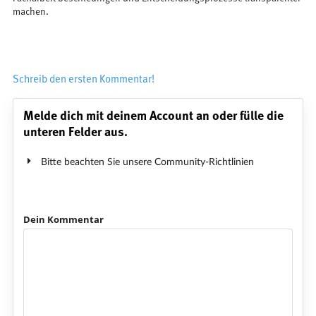
machen.
Schreib den ersten Kommentar!
Melde dich mit deinem Account an oder fülle die
unteren Felder aus.
Bitte beachten Sie unsere Community-Richtlinien
Dein Kommentar