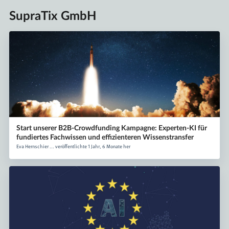
SupraTix GmbH
Start unserer B2B-Crowdfunding Kampagne: Experten-KI für
fundiertes Fachwissen und effizienteren Wissenstransfer
Eva Hernschier ... veröffentlichte 1 Jahr, 6 Monate her