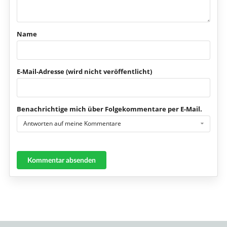
Name
E-Mail-Adresse (wird nicht veröffentlicht)
Benachrichtige mich über Folgekommentare per E-Mail.
Antworten auf meine Kommentare
Kommentar absenden