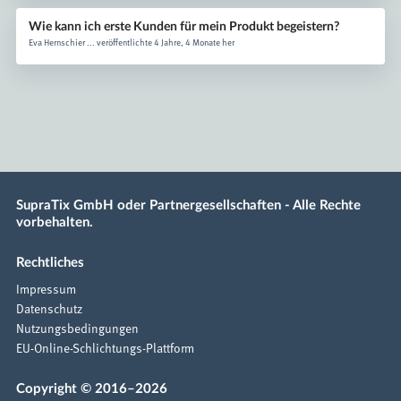
Wie kann ich erste Kunden für mein Produkt begeistern?
Eva Hernschier ... veröffentlichte 4 Jahre, 4 Monate her
SupraTix GmbH oder Partnergesellschaften - Alle Rechte
vorbehalten.
Rechtliches
Impressum
Datenschutz
Nutzungsbedingungen
EU-Online-Schlichtungs-Plattform
Copyright © 2016–2026