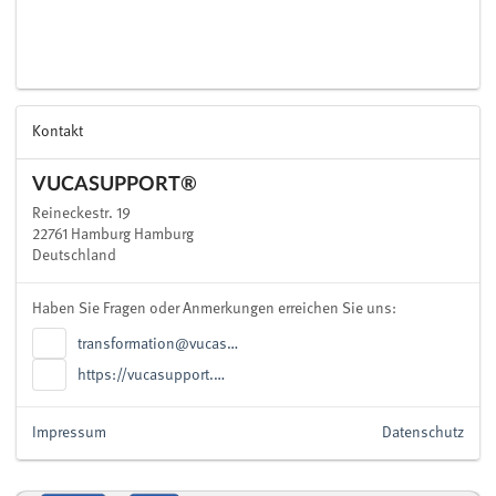
Kontakt
VUCASUPPORT®
Reineckestr. 19
22761 Hamburg Hamburg
Deutschland
Haben Sie Fragen oder Anmerkungen erreichen Sie uns:
transformation@vucas…
https://vucasupport.…
Impressum
Datenschutz