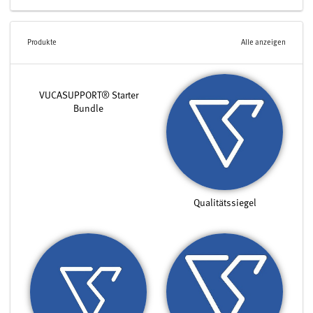
Produkte
Alle anzeigen
VUCASUPPORT® Starter
Bundle
Qualitätssiegel