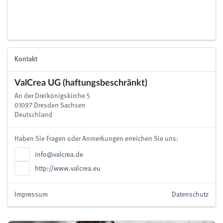
Kontakt
ValCrea UG (haftungsbeschränkt)
An der Dreikönigskirche 5
01097 Dresden Sachsen
Deutschland
Haben Sie Fragen oder Anmerkungen erreichen Sie uns:
info@valcrea.de
http://www.valcrea.eu
Impressum
Datenschutz