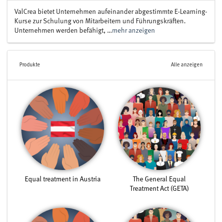
ValCrea bietet Unternehmen aufeinander abgestimmte E-Learning-
Kurse zur Schulung von Mitarbeitern und Führungskräften.
Unternehmen werden befähigt, …
mehr anzeigen
Produkte
Alle anzeigen
Equal treatment in Austria
The General Equal
Treatment Act (GETA)