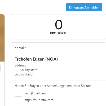
Einloggen/Anmelden
0
PRODUKTE
Kontakt
Tschofen Eugen (NOA)
address
00000 city state
Deutschland
Haben Sie Fragen oder Anmerkungen erreichen Sie uns:
mail@mail.com
https://supratix.com