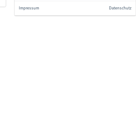
Impressum
Datenschutz