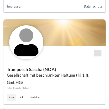
Impressum
Datenschutz
Trampusch Sascha (NOA)
Gesellschaft mit beschränkter Haftung (§§ 1 ff.
GmbHG)
city, Deutschland
Start
Info
Produkte