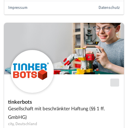
Impressum
Datenschutz
tinkerbots
Gesellschaft mit beschränkter Haftung (§§ 1 ff.
GmbHG)
city, Deutschland