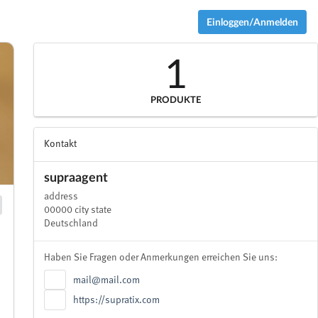
Einloggen/Anmelden
1
PRODUKTE
Kontakt
supraagent
address
00000 city state
Deutschland
Haben Sie Fragen oder Anmerkungen erreichen Sie uns:
mail@mail.com
https://supratix.com