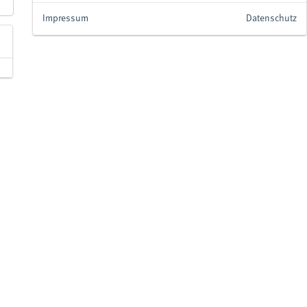
Impressum
Datenschutz