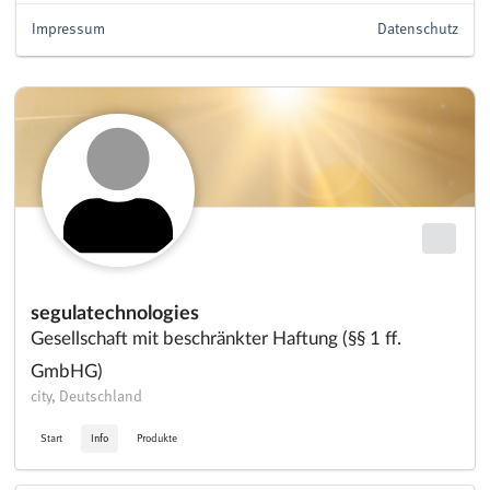
Impressum
Datenschutz
segulatechnologies
Gesellschaft mit beschränkter Haftung (§§ 1 ff.
GmbHG)
city, Deutschland
Start
Info
Produkte