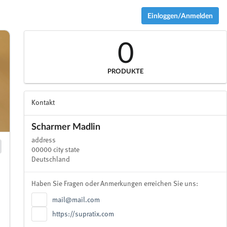
Einloggen/Anmelden
0
PRODUKTE
Kontakt
Scharmer Madlin
address
00000 city state
Deutschland
Haben Sie Fragen oder Anmerkungen erreichen Sie uns:
mail@mail.com
https://supratix.com