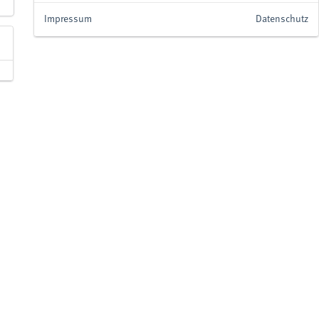
Impressum
Datenschutz