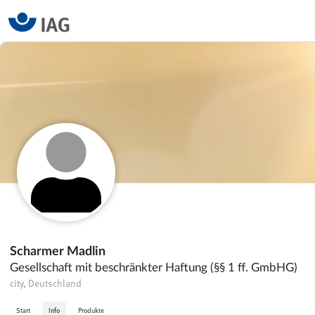
Scharmer Madlin
Gesellschaft mit beschränkter Haftung (§§ 1 ff. GmbHG)
city, Deutschland
Start
Info
Produkte