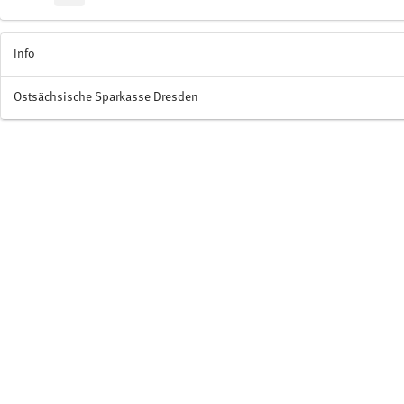
Info
Ostsächsische Sparkasse Dresden