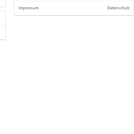
Impressum
Datenschutz