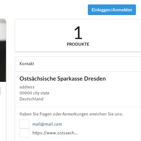
Einloggen/Anmelden
1
PRODUKTE
Kontakt
Ostsächsische Sparkasse Dresden
address
00000 city state
Deutschland
Haben Sie Fragen oder Anmerkungen erreichen Sie uns:
mail@mail.com
https://www.ostsaech…