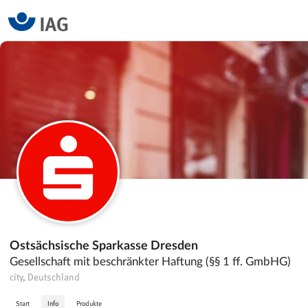
Ostsächsische Sparkasse Dresden
Gesellschaft mit beschränkter Haftung (§§ 1 ff. GmbHG)
city, Deutschland
Start
Info
Produkte