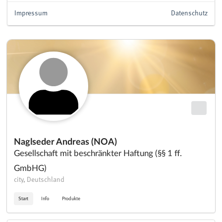
Impressum
Datenschutz
Naglseder Andreas (NOA)
Gesellschaft mit beschränkter Haftung (§§ 1 ff.
GmbHG)
city, Deutschland
Start
Info
Produkte