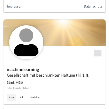
Impressum
Datenschutz
machinelearning
Gesellschaft mit beschränkter Haftung (§§ 1 ff.
GmbHG)
city, Deutschland
Start
Info
Produkte