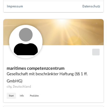
Impressum
Datenschutz
maritimes competenzcentrum
Gesellschaft mit beschränkter Haftung (§§ 1 ff.
GmbHG)
city, Deutschland
Start
Info
Produkte