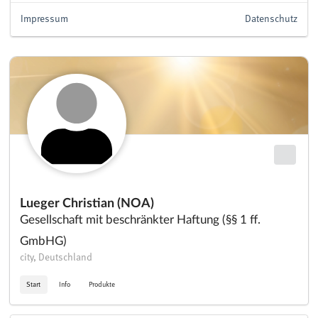
Impressum
Datenschutz
Lueger Christian (NOA)
Gesellschaft mit beschränkter Haftung (§§ 1 ff.
GmbHG)
city, Deutschland
Start
Info
Produkte