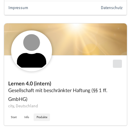
Impressum
Datenschutz
Lernen 4.0 (intern)
Gesellschaft mit beschränkter Haftung (§§ 1 ff.
GmbHG)
city, Deutschland
Start
Info
Produkte