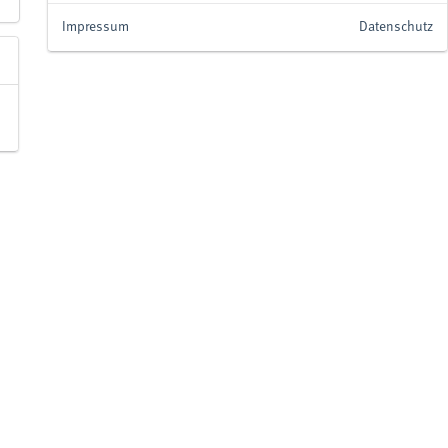
Impressum
Datenschutz