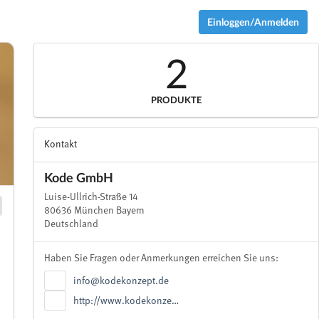
Einloggen/Anmelden
2
PRODUKTE
Kontakt
Kode GmbH
Luise-Ullrich-Straße 14
80636 München Bayern
Deutschland
Haben Sie Fragen oder Anmerkungen erreichen Sie uns:
info@kodekonzept.de
http://www.kodekonze…