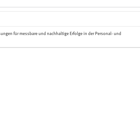
sungen für messbare und nachhaltige Erfolge in der Personal- und