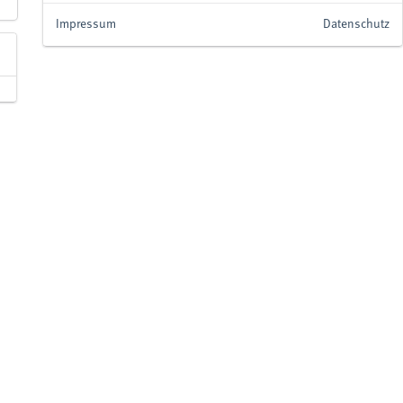
Impressum
Datenschutz