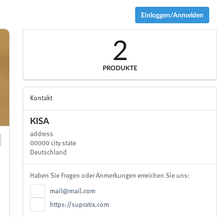
Einloggen/Anmelden
2
PRODUKTE
Kontakt
KISA
address
00000 city state
Deutschland
Haben Sie Fragen oder Anmerkungen erreichen Sie uns:
mail@mail.com
https://supratix.com