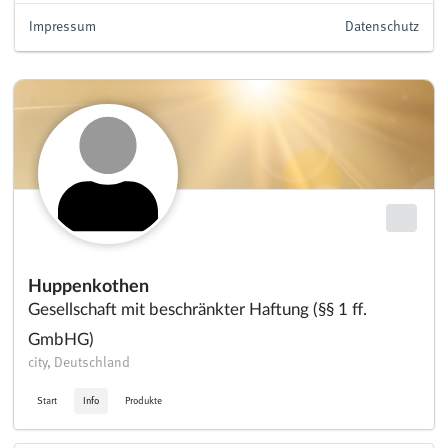
Impressum
Datenschutz
Huppenkothen
Gesellschaft mit beschränkter Haftung (§§ 1 ff.
GmbHG)
city, Deutschland
Start
Info
Produkte