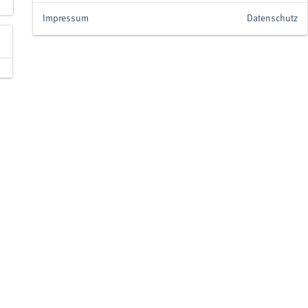
Impressum
Datenschutz