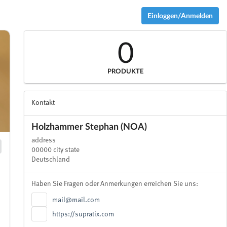
Einloggen/Anmelden
0
PRODUKTE
Kontakt
Holzhammer Stephan (NOA)
address
00000 city state
Deutschland
Haben Sie Fragen oder Anmerkungen erreichen Sie uns:
mail@mail.com
https://supratix.com