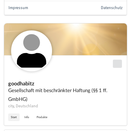
Impressum
Datenschutz
goodhabitz
Gesellschaft mit beschränkter Haftung (§§ 1 ff.
GmbHG)
city, Deutschland
Start
Info
Produkte