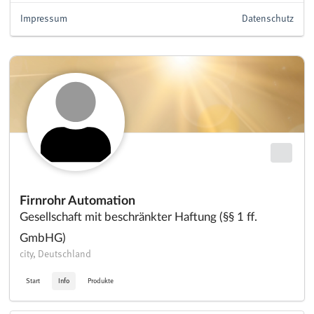
Impressum
Datenschutz
Firnrohr Automation
Gesellschaft mit beschränkter Haftung (§§ 1 ff.
GmbHG)
city, Deutschland
Start
Info
Produkte