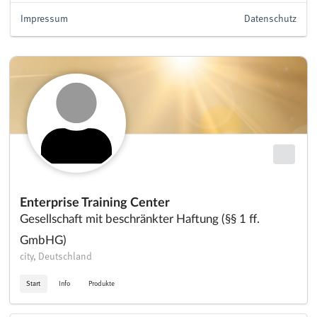
Impressum
Datenschutz
Enterprise Training Center
Gesellschaft mit beschränkter Haftung (§§ 1 ff.
GmbHG)
city, Deutschland
Start
Info
Produkte