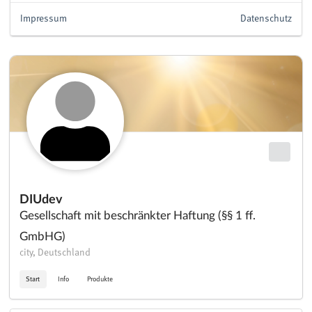
Impressum
Datenschutz
DIUdev
Gesellschaft mit beschränkter Haftung (§§ 1 ff.
GmbHG)
city, Deutschland
Start
Info
Produkte