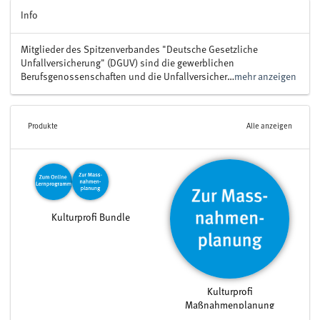
Info
Mitglieder des Spitzenverbandes "Deutsche Gesetzliche
Unfallversicherung" (DGUV) sind die gewerblichen
Berufsgenossenschaften und die Unfallversicher…
mehr anzeigen
Produkte
Alle anzeigen
Kulturprofi Bundle
Kulturprofi
Maßnahmenplanung