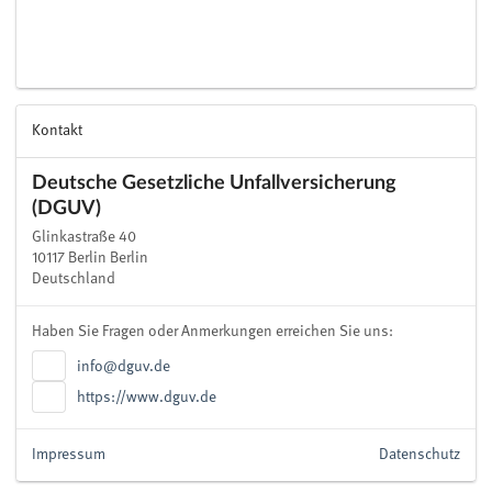
Kontakt
Deutsche Gesetzliche Unfallversicherung
(DGUV)
Glinkastraße 40
10117 Berlin Berlin
Deutschland
Haben Sie Fragen oder Anmerkungen erreichen Sie uns:
info@dguv.de
https://www.dguv.de
Impressum
Datenschutz