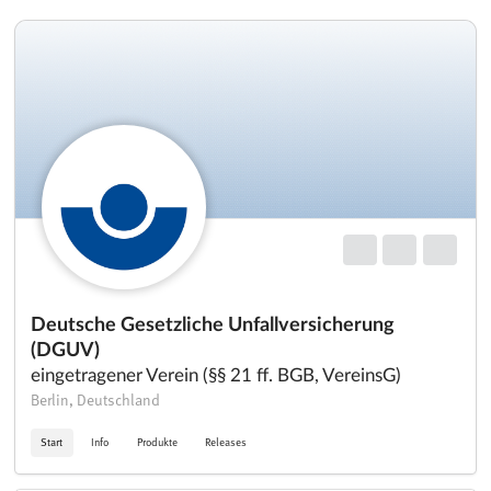
Deutsche Gesetzliche Unfallversicherung
(DGUV)
eingetragener Verein (§§ 21 ff. BGB, VereinsG)
Berlin, Deutschland
Start
Info
Produkte
Releases