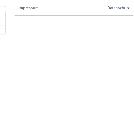
Impressum
Datenschutz