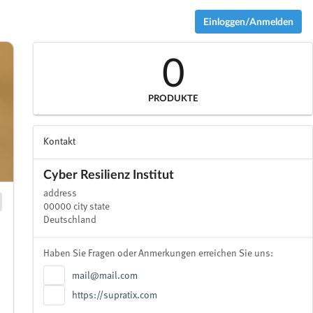
Einloggen/Anmelden
0
PRODUKTE
Kontakt
Cyber Resilienz Institut
address
00000 city state
Deutschland
Haben Sie Fragen oder Anmerkungen erreichen Sie uns:
mail@mail.com
https://supratix.com