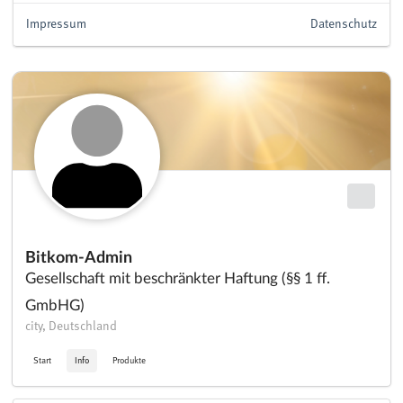
Impressum
Datenschutz
Bitkom-Admin
Gesellschaft mit beschränkter Haftung (§§ 1 ff.
GmbHG)
city, Deutschland
Start
Info
Produkte