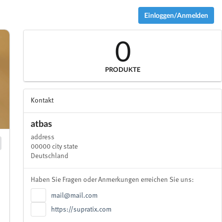
Einloggen/Anmelden
0
PRODUKTE
Kontakt
atbas
address
00000 city state
Deutschland
Haben Sie Fragen oder Anmerkungen erreichen Sie uns:
mail@mail.com
https://supratix.com