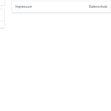
Impressum
Datenschutz