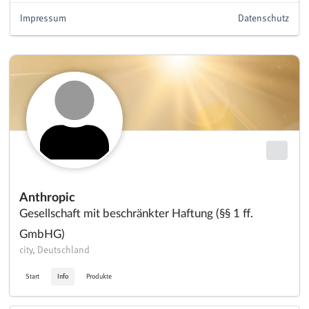
Impressum
Datenschutz
Anthropic
Gesellschaft mit beschränkter Haftung (§§ 1 ff.
GmbHG)
city, Deutschland
Start
Info
Produkte