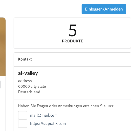
Einloggen/Anmelden
5
PRODUKTE
Kontakt
ai-valley
address
00000 city state
Deutschland
Haben Sie Fragen oder Anmerkungen erreichen Sie uns:
mail@mail.com
https://supratix.com