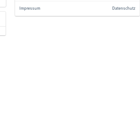
Impressum
Datenschutz