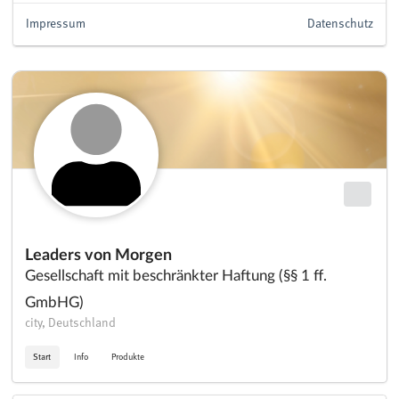
Impressum
Datenschutz
Leaders von Morgen
Gesellschaft mit beschränkter Haftung (§§ 1 ff.
GmbHG)
city, Deutschland
Start
Info
Produkte