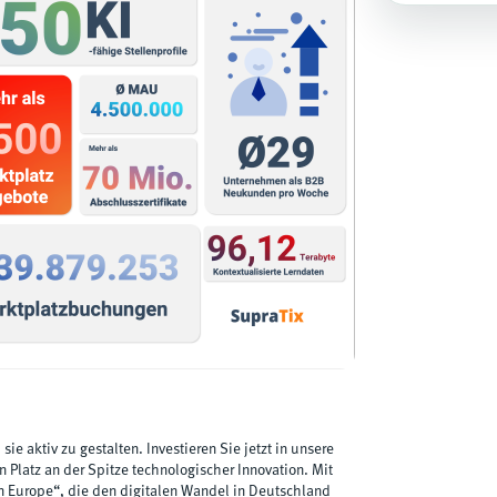
 sie aktiv zu gestalten. Investieren Sie jetzt in unsere
Platz an der Spitze technologischer Innovation. Mit
in Europe“, die den digitalen Wandel in Deutschland