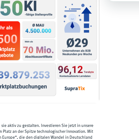
 sie aktiv zu gestalten. Investieren Sie jetzt in unsere
Platz an der Spitze technologischer Innovation. Mit
in Europe“, die den digitalen Wandel in Deutschland